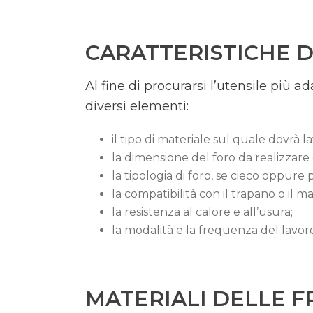
CARATTERISTICHE D
Al fine di procurarsi l’utensile più a
diversi elementi:
il tipo di materiale sul quale dovrà la
la dimensione del foro da realizzare 
la tipologia di foro, se cieco oppure 
la compatibilità con il trapano o il ma
la resistenza al calore e all’usura;
la modalità e la frequenza del lavor
MATERIALI DELLE F