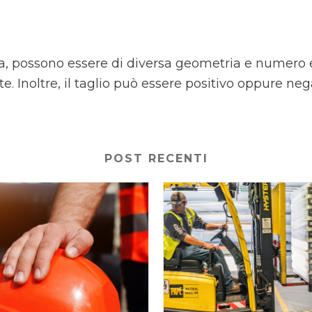
sega, possono essere di diversa geometria e numero
. Inoltre, il taglio può essere positivo oppure neg
POST RECENTI