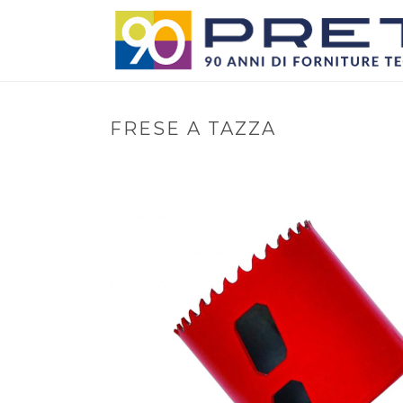
FRESE A TAZZA