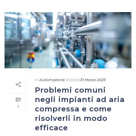
In
Automazione
Posted
31 Marzo 2025
Problemi comuni
negli impianti ad aria
0
compressa e come
risolverli in modo
efficace