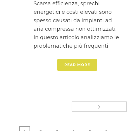
Scarsa efficienza, sprechi
energetici e costi elevati sono
spesso causati da impianti ad
aria compressa non ottimizzati.
In questo articolo analizziamo le
problematiche più frequenti
READ MORE