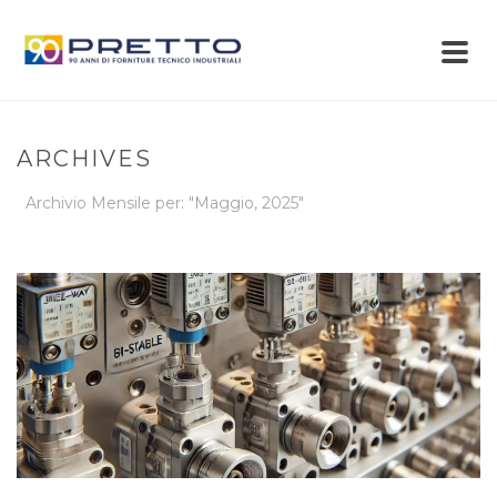
ARCHIVES
Archivio Mensile per: "Maggio, 2025"