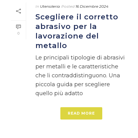
In
Utensileria
Posted
16 Dicembre 2024
Scegliere il corretto
abrasivo per la
0
lavorazione del
metallo
Le principali tipologie di abrasivi
per metalli e le caratteristiche
che li contraddistinguono. Una
piccola guida per scegliere
quello più adatto
READ MORE