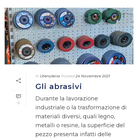
In
Utensileria
Posted
24 Novembre 2021
Gli abrasivi
Durante la lavorazione
0
industriale o la trasformazione di
materiali diversi, quali legno,
metalli o resine, la superficie del
pezzo presenta infatti delle