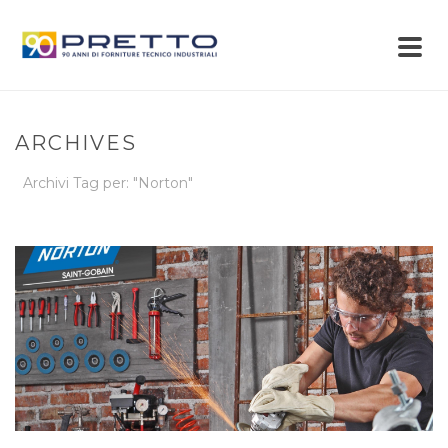
ARCHIVES
Archivi Tag per: "Norton"