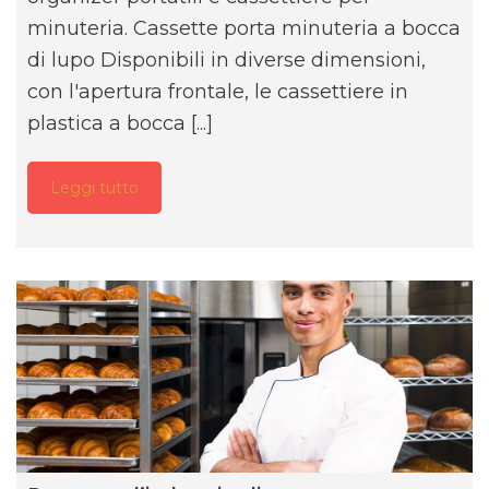
minuteria. Cassette porta minuteria a bocca
di lupo Disponibili in diverse dimensioni,
con l'apertura frontale, le cassettiere in
plastica a bocca [...]
Leggi tutto