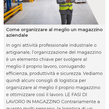
Come organizzare al meglio un magazzino
aziendale
In ogni attività professionale industriale o
artigianale, l’organizzazione del magazzino
è un elemento chiave per svolgere al
meglio il proprio lavoro, coniugando
efficienza, produttività e sicurezza. Vediamo
quindi alcuni consigli di logistica per
organizzare al meglio il proprio magazzino
e ottimizzare così il lavoro. LE FASI DI
LAVORO IN MAGAZZINO Contrariamente a
quanto molti pensano, la logistica di un