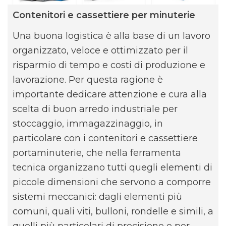
Contenitori e cassettiere per minuterie
Una buona logistica è alla base di un lavoro
organizzato, veloce e ottimizzato per il
risparmio di tempo e costi di produzione e
lavorazione. Per questa ragione è
importante dedicare attenzione e cura alla
scelta di buon arredo industriale per
stoccaggio, immagazzinaggio, in
particolare con i contenitori e cassettiere
portaminuterie, che nella ferramenta
tecnica organizzano tutti quegli elementi di
piccole dimensioni che servono a comporre
sistemi meccanici: dagli elementi più
comuni, quali viti, bulloni, rondelle e simili, a
quelli più particolari di precisione e per