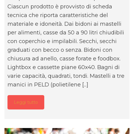
Ciascun prodotto è provvisto di scheda
tecnica che riporta caratteristiche del
materiale e idoneità. Dai bidoni ai mastelli
per alimenti, casse da 50 a 90 litri chiudibili
con coperchio e impilabili. Secchi, secchi
graduati con becco o senza. Bidoni con
chiusura ad anello, casse forate e foodbox.
Lightbox e cassette piane 60x40. Bagni di
varie capacità, quadrati, tondi. Mastelli a tre
manici in PELD (polietilene [...]
Leggi tutto