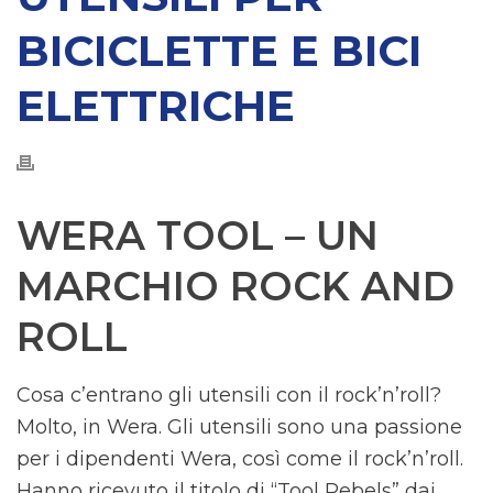
BICICLETTE E BICI
ELETTRICHE
WERA TOOL – UN
MARCHIO ROCK AND
ROLL
Cosa c’entrano gli utensili con il rock’n’roll?
Molto, in Wera. Gli utensili sono una passione
per i dipendenti Wera, così come il rock’n’roll.
Hanno ricevuto il titolo di “Tool Rebels” dai