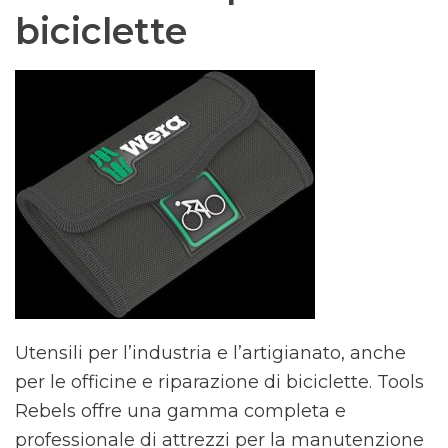
biciclette
Utensili per l’industria e l’artigianato, anche
per le officine e riparazione di biciclette. Tools
Rebels offre una gamma completa e
professionale di attrezzi per la manutenzione