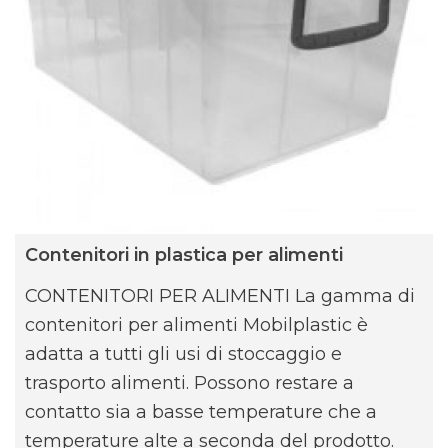
Contenitori in plastica per alimenti
CONTENITORI PER ALIMENTI La gamma di
contenitori per alimenti Mobilplastic è
adatta a tutti gli usi di stoccaggio e
trasporto alimenti. Possono restare a
contatto sia a basse temperature che a
temperature alte a seconda del prodotto.