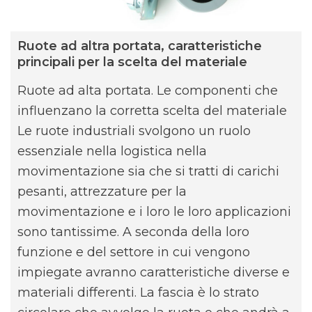
Ruote ad altra portata, caratteristiche
principali per la scelta del materiale
Ruote ad alta portata. Le componenti che
influenzano la corretta scelta del materiale
Le ruote industriali svolgono un ruolo
essenziale nella logistica nella
movimentazione sia che si tratti di carichi
pesanti, attrezzature per la
movimentazione e i loro le loro applicazioni
sono tantissime. A seconda della loro
funzione e del settore in cui vengono
impiegate avranno caratteristiche diverse e
materiali differenti. La fascia è lo strato