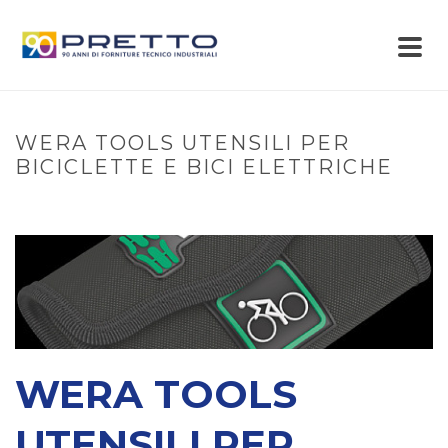
WERA TOOLS UTENSILI PER
BICICLETTE E BICI ELETTRICHE
WERA TOOLS
UTENSILI PER