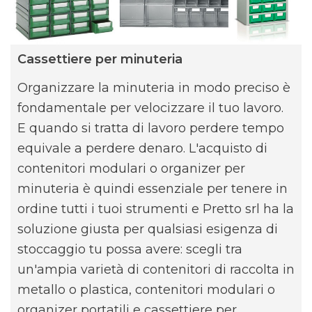
Cassettiere per minuteria
Organizzare la minuteria in modo preciso è
fondamentale per velocizzare il tuo lavoro.
E quando si tratta di lavoro perdere tempo
equivale a perdere denaro. L'acquisto di
contenitori modulari o organizer per
minuteria è quindi essenziale per tenere in
ordine tutti i tuoi strumenti e Pretto srl ha la
soluzione giusta per qualsiasi esigenza di
stoccaggio tu possa avere: scegli tra
un'ampia varietà di contenitori di raccolta in
metallo o plastica, contenitori modulari o
organizer portatili e cassettiere per