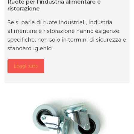
Ruote per l’industria alimentare e
ristorazione
Se si parla di ruote industriali, industria
alimentare e ristorazione hanno esigenze
specifiche, non solo in termini di sicurezza e
standard igienici.
Leggi tutto