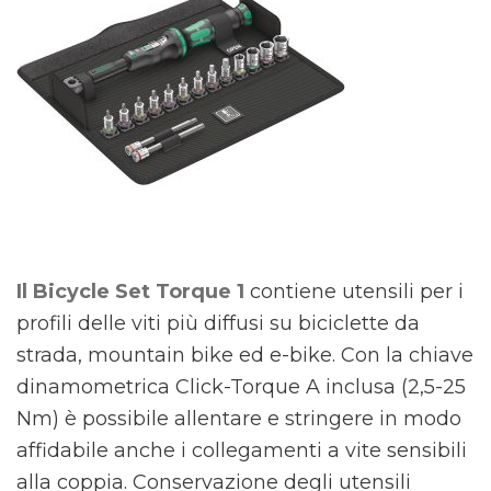
Il Bicycle Set Torque 1
contiene utensili per i
profili delle viti più diffusi su biciclette da
strada, mountain bike ed e-bike. Con la chiave
dinamometrica Click-Torque A inclusa (2,5-25
Nm) è possibile allentare e stringere in modo
affidabile anche i collegamenti a vite sensibili
alla coppia. Conservazione degli utensili