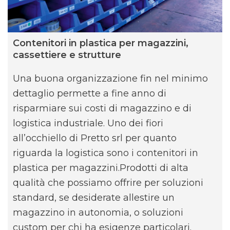
Contenitori in plastica per magazzini,
cassettiere e strutture
Una buona organizzazione fin nel minimo
dettaglio permette a fine anno di
risparmiare sui costi di magazzino e di
logistica industriale. Uno dei fiori
all’occhiello di Pretto srl per quanto
riguarda la logistica sono i contenitori in
plastica per magazzini.Prodotti di alta
qualità che possiamo offrire per soluzioni
standard, se desiderate allestire un
magazzino in autonomia, o soluzioni
custom per chi ha esigenze particolari.