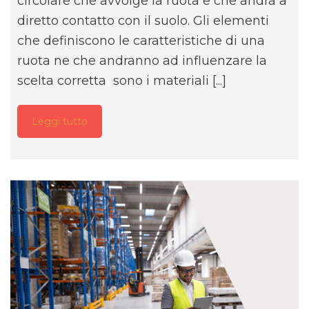
circolare che avvolge la ruota e che andrà a
diretto contatto con il suolo. Gli elementi
che definiscono le caratteristiche di una
ruota ne che andranno ad influenzare la
scelta corretta sono i materiali [...]
Leggi tutto