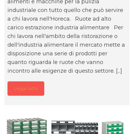
alimenti e macchine per la pulizia
industriale con tutto quello che può servire
a chi lavora nell'Horeca. Ruote ad alto
carico estrazione industria alimentare Per
chi lavora nell'ambito della ristorazione o
dell'industria alimentare il mercato mette a
disposizione una serie di prodotti per
quanto riguarda le ruote che vanno
incontro alle esigenze di questo settore. [...]
Leggi tutto