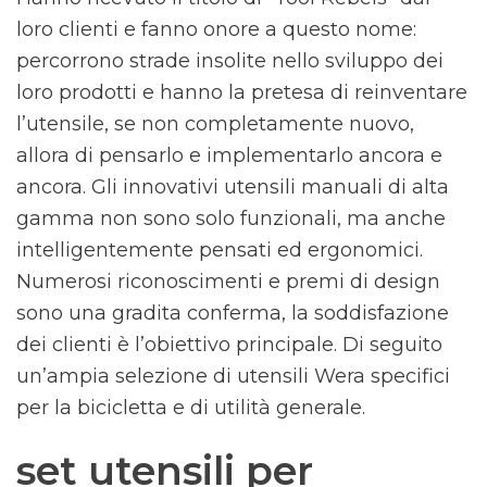
loro clienti e fanno onore a questo nome:
percorrono strade insolite nello sviluppo dei
loro prodotti e hanno la pretesa di reinventare
l’utensile, se non completamente nuovo,
allora di pensarlo e implementarlo ancora e
ancora. Gli innovativi utensili manuali di alta
gamma non sono solo funzionali, ma anche
intelligentemente pensati ed ergonomici.
Numerosi riconoscimenti e premi di design
sono una gradita conferma, la soddisfazione
dei clienti è l’obiettivo principale. Di seguito
un’ampia selezione di utensili Wera specifici
per la bicicletta e di utilità generale.
set utensili per