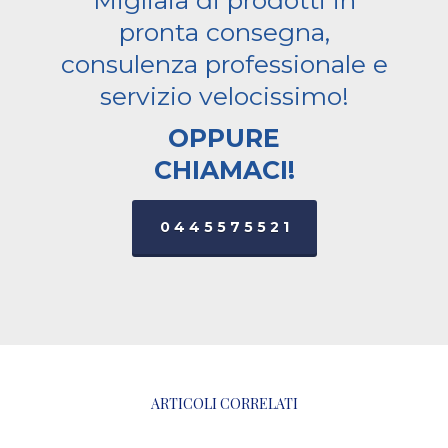
pronta consegna,
consulenza professionale e
servizio velocissimo!
OPPURE
CHIAMACI!
0445575521
ARTICOLI CORRELATI