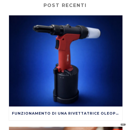
POST RECENTI
FUNZIONAMENTO DI UNA RIVETTATRICE OLEOPNEUMATICA