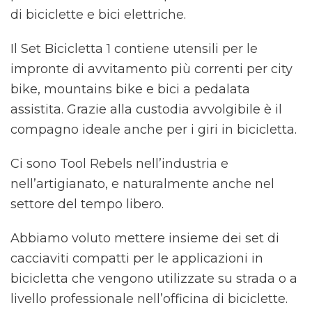
di biciclette e bici elettriche.
Il Set Bicicletta 1 contiene utensili per le
impronte di avvitamento più correnti per city
bike, mountains bike e bici a pedalata
assistita. Grazie alla custodia avvolgibile è il
compagno ideale anche per i giri in bicicletta.
Ci sono Tool Rebels nell’industria e
nell’artigianato, e naturalmente anche nel
settore del tempo libero.
Abbiamo voluto mettere insieme dei set di
cacciaviti compatti per le applicazioni in
bicicletta che vengono utilizzate su strada o a
livello professionale nell’officina di biciclette.