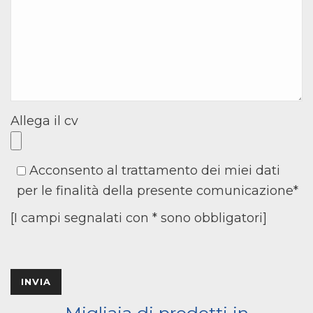
Allega il cv
Acconsento al trattamento dei miei dati
per le finalità della presente comunicazione*
[I campi segnalati con * sono obbligatori]
Migliaia di prodotti in