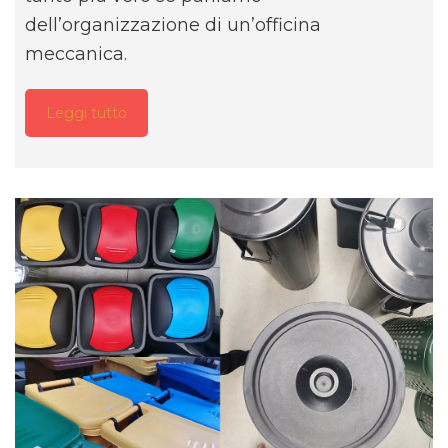
dell’organizzazione di un’officina
meccanica.
Leggi tutto