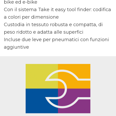
bike ed e-bike
Con il sistema Take it easy tool finder: codifica
a colori per dimensione
Custodia in tessuto robusta e compatta, di
peso ridotto e adatta alle superfici
Incluse due leve per pneumatici con funzioni
aggiuntive