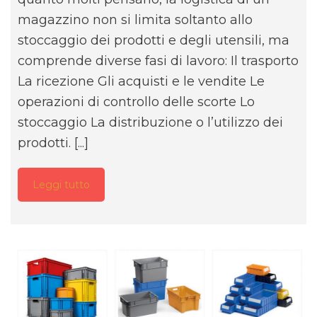
magazzino non si limita soltanto allo
stoccaggio dei prodotti e degli utensili, ma
comprende diverse fasi di lavoro: Il trasporto
La ricezione Gli acquisti e le vendite Le
operazioni di controllo delle scorte Lo
stoccaggio La distribuzione o l’utilizzo dei
prodotti. [...]
Leggi tutto