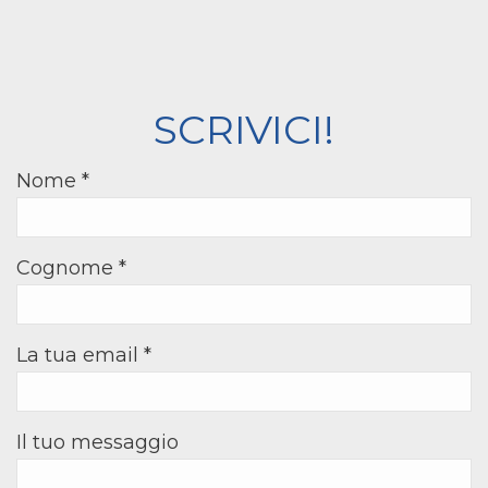
SCRIVICI!
Nome *
Cognome *
La tua email *
Il tuo messaggio