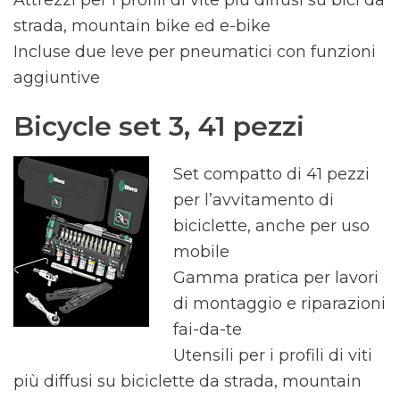
strada, mountain bike ed e-bike
Incluse due leve per pneumatici con funzioni
aggiuntive
Bicycle set 3, 41 pezzi
Set compatto di 41 pezzi
per l’avvitamento di
biciclette, anche per uso
mobile
Gamma pratica per lavori
di montaggio e riparazioni
fai-da-te
Utensili per i profili di viti
più diffusi su biciclette da strada, mountain