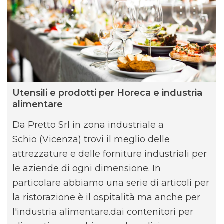
Utensili e prodotti per Horeca e industria
alimentare
Da Pretto Srl in zona industriale a
Schio (Vicenza) trovi il meglio delle
attrezzature e delle forniture industriali per
le aziende di ogni dimensione. In
particolare abbiamo una serie di articoli per
la ristorazione è il ospitalità ma anche per
l'industria alimentare.dai contenitori per