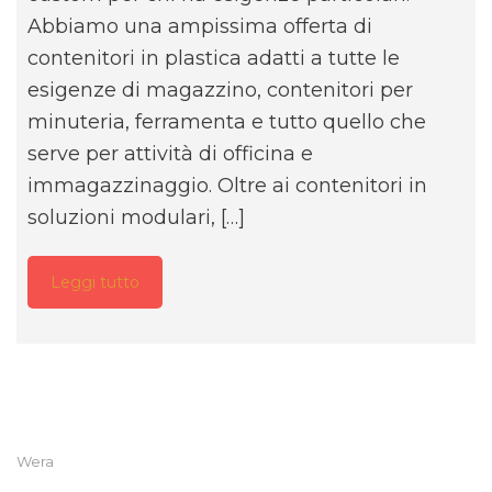
Abbiamo una ampissima offerta di
contenitori in plastica adatti a tutte le
esigenze di magazzino, contenitori per
minuteria, ferramenta e tutto quello che
serve per attività di officina e
immagazzinaggio. Oltre ai contenitori in
soluzioni modulari, […]
Leggi tutto
Wera