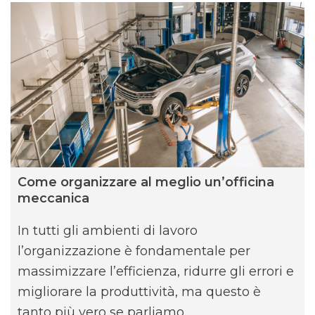
Come organizzare al meglio un’officina
meccanica
In tutti gli ambienti di lavoro
l’organizzazione è fondamentale per
massimizzare l’efficienza, ridurre gli errori e
migliorare la produttività, ma questo è
tanto più vero se parliamo