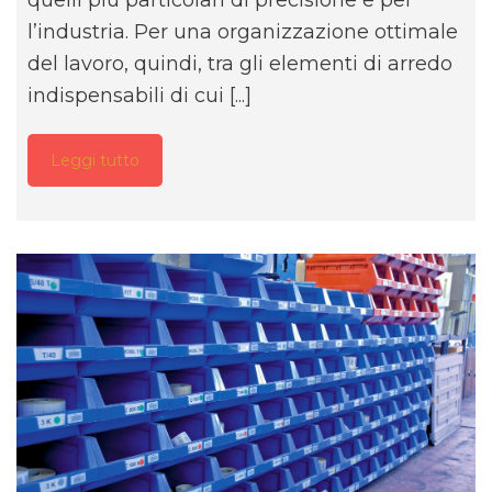
l’industria. Per una organizzazione ottimale
del lavoro, quindi, tra gli elementi di arredo
indispensabili di cui [...]
Leggi tutto