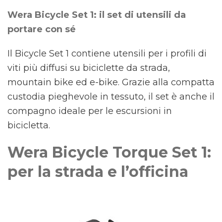
Wera Bicycle Set 1: il set di utensili da
portare con sé
Il Bicycle Set 1 contiene utensili per i profili di
viti più diffusi su biciclette da strada,
mountain bike ed e-bike. Grazie alla compatta
custodia pieghevole in tessuto, il set è anche il
compagno ideale per le escursioni in
bicicletta.
Wera Bicycle Torque Set 1:
per la strada e l’officina