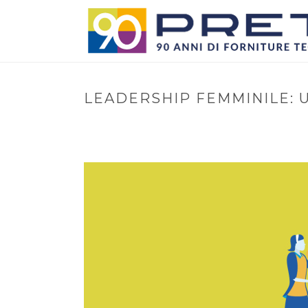
LEADERSHIP FEMMINILE: 