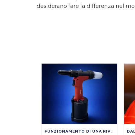
desiderano fare la differenza nel mo
FUNZIONAMENTO DI UNA RIVETTATRICE OLEOPNEUMATICA