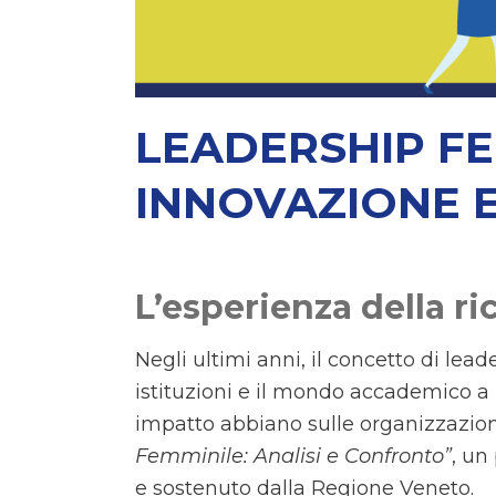
LEADERSHIP FE
INNOVAZIONE E
L’esperienza della ric
Negli ultimi anni, il concetto di l
istituzioni e il mondo accademico a i
impatto abbiano sulle organizzazioni 
Femminile: Analisi e Confronto”
, un
e sostenuto dalla Regione Veneto.