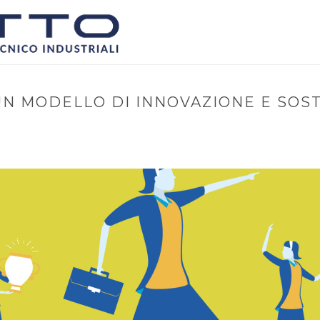
UN MODELLO DI INNOVAZIONE E SOST