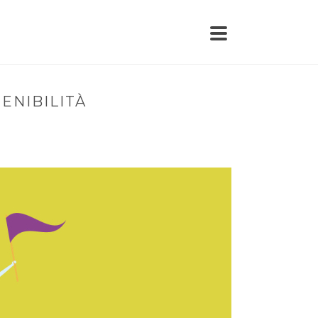
ENIBILITÀ