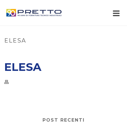
ELESA
ELESA
POST RECENTI