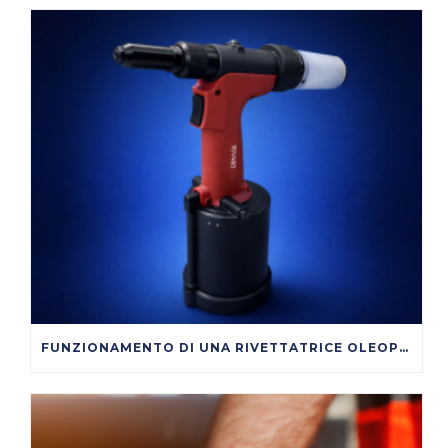
FUNZIONAMENTO DI UNA RIVETTATRICE OLEOPNEUMATICA