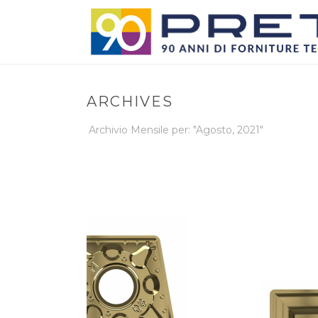
ARCHIVES
Archivio Mensile per: "Agosto, 2021"