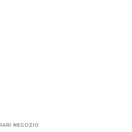
RARI NEGOZIO