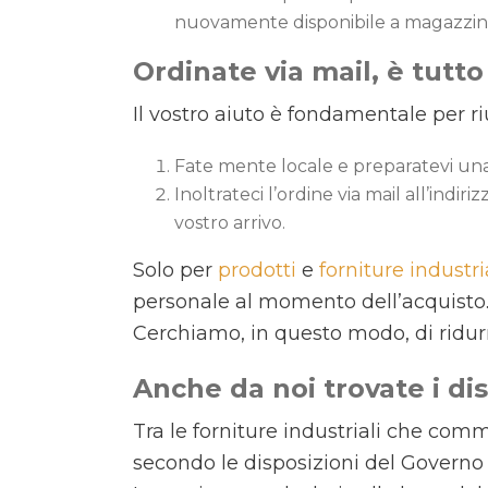
nuovamente disponibile a magazzin
Ordinate via mail, è tutto
Il vostro aiuto è fondamentale per ri
Fate mente locale e preparatevi una 
Inoltrateci l’ordine via mail all’indiri
vostro arrivo.
Solo per
prodotti
e
forniture industri
personale al momento dell’acquisto
Cerchiamo, in questo modo, di ridurr
Anche da noi trovate i dis
Tra le forniture industriali che com
secondo le disposizioni del Governo 