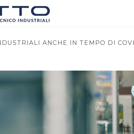
NDUSTRIALI ANCHE IN TEMPO DI COVI